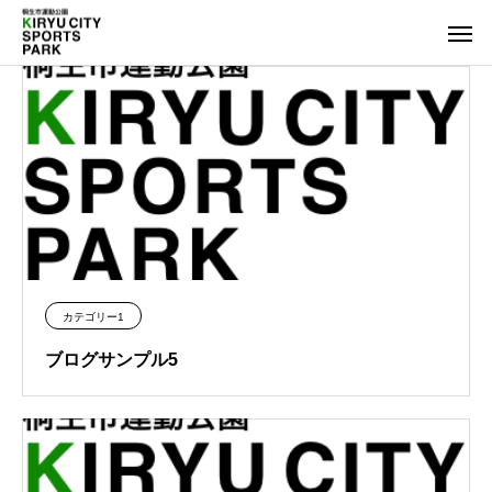
カテゴリー1
ブログサンプル5