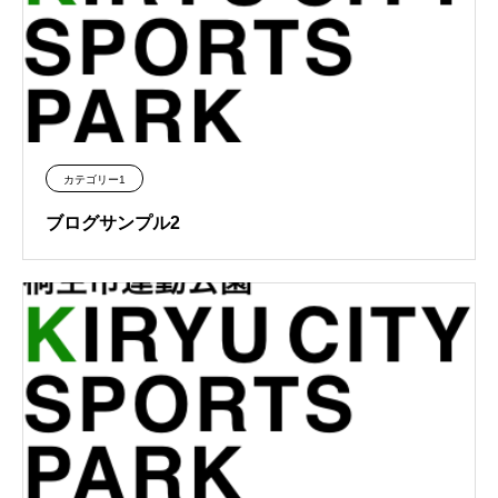
カテゴリー1
ブログサンプル2