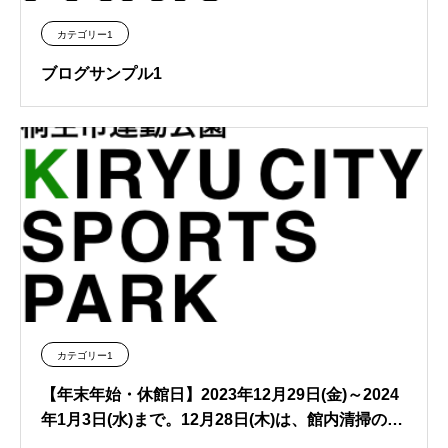
カテゴリー1
ブログサンプル1
カテゴリー1
【年末年始・休館日】2023年12月29日(金)～2024
年1月3日(水)まで。12月28日(木)は、館内清掃のた
め、終日閉場となります。 ※窓口業務は営業いた