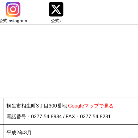
公式Instagram
公式x
桐生市相生町3丁目300番地
Googleマップで見る
電話番号：0277-54-8984 / FAX：0277-54-8281
平成2年3月