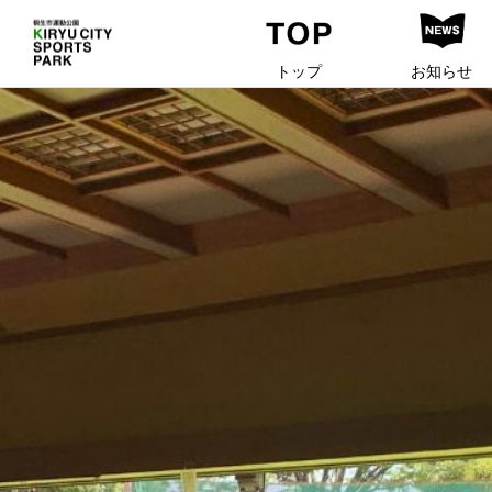
トップ
お知らせ