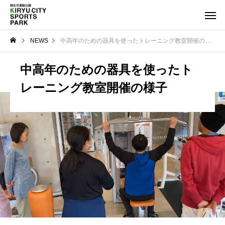
NEWS
中高年のための器具を使ったトレーニング教室開催の様子
中高年のための器具を使ったト
レーニング教室開催の様子