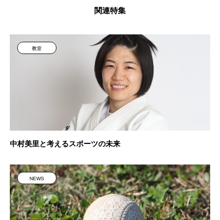
関連特集
教室
中村美里と考えるスポーツの未来
NEWS